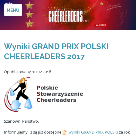
MENU
Wyniki GRAND PRIX POLSKI
CHEERLEADERS 2017
Opublikowany:
10.02.2018
Szanowni Państwo,
Informujemy, iż są już dostępne
wyniki GRAND PRIX POLSKI
za rok