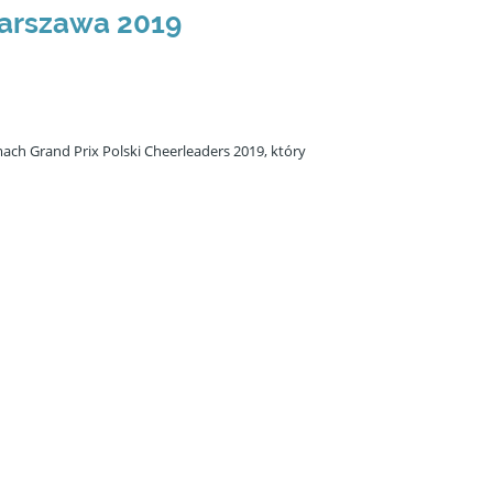
Warszawa 2019
ach Grand Prix Polski Cheerleaders 2019, który