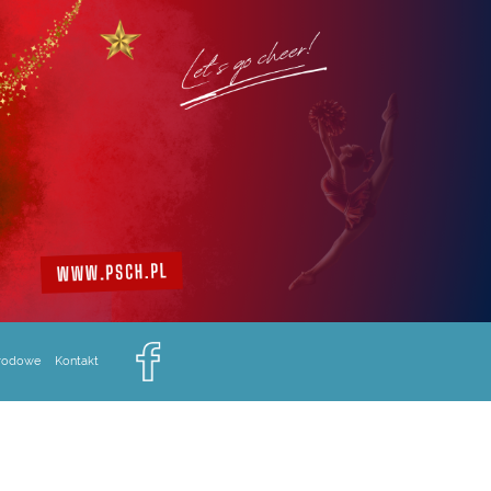
arodowe
Kontakt