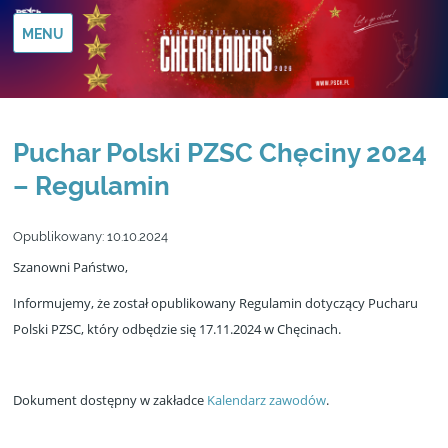
MENU
Puchar Polski PZSC Chęciny 2024
– Regulamin
Opublikowany:
10.10.2024
Szanowni Państwo,
Informujemy, że został opublikowany Regulamin dotyczący Pucharu
Polski PZSC, który odbędzie się 17.11.2024 w Chęcinach.
Dokument dostępny w zakładce
Kalendarz zawodów
.