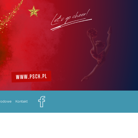
arodowe
Kontakt