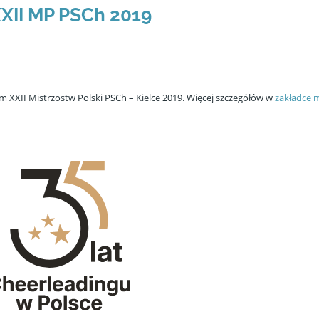
XXII MP PSCh 2019
m XXII Mistrzostw Polski PSCh – Kielce 2019. Więcej szczegółów w
zakładce 