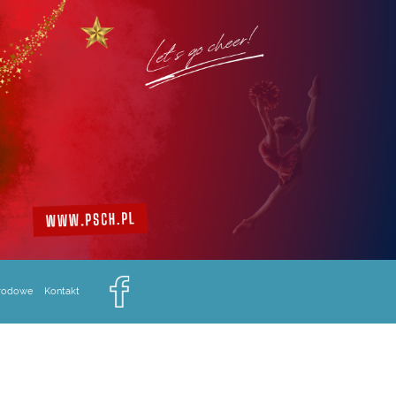
arodowe
Kontakt