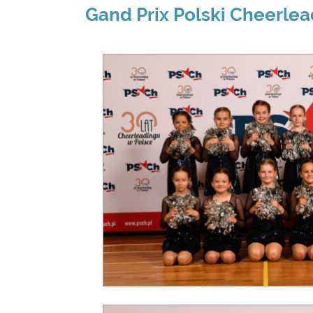
Gand Prix Polski Cheerle