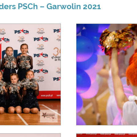
aders PSCh – Garwolin 2021