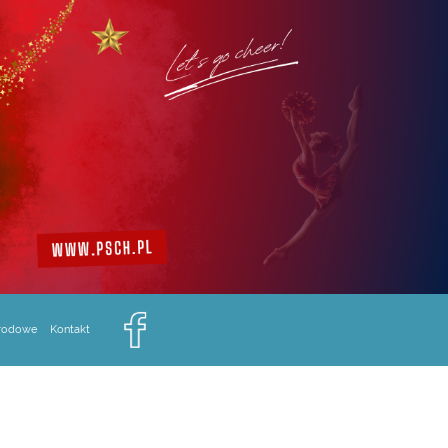
arodowe
Kontakt